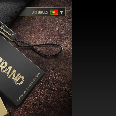
PORTUGUÊS