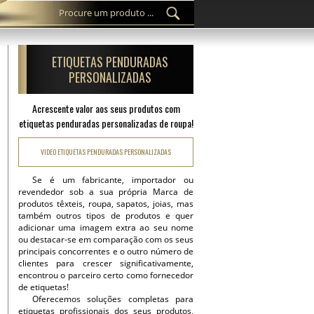
ETIQUETAS PENDURADAS
PERSONALIZADAS
Acrescente valor aos seus produtos com
etiquetas penduradas personalizadas de roupa!
VIDEO ETIQUETAS PENDURADAS PERSONALIZADAS
Se é um fabricante, importador ou
revendedor sob a sua própria Marca de
produtos têxteis, roupa, sapatos, joias, mas
também outros tipos de produtos e quer
adicionar uma imagem extra ao seu nome
ou destacar-se em comparação com os seus
principais concorrentes e o outro número de
clientes para crescer significativamente,
encontrou o parceiro certo como fornecedor
de etiquetas!
Oferecemos soluções completas para
etiquetas profissionais dos seus produtos,