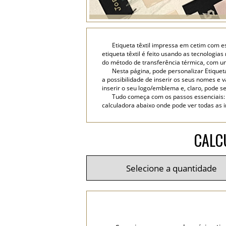
Etiqueta têxtil impressa em cetim com es
etiqueta têxtil é feito usando as tecnologi
do método de transferência térmica, com um
Nesta página, pode personalizar Etiquet
a possibilidade de inserir os seus nomes e vá
inserir o seu logo/emblema e, claro, pode se
Tudo começa com os passos essenciais: 
calculadora abaixo onde pode ver todas as i
CALC