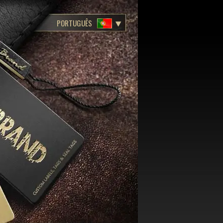
PORTUGUÊS