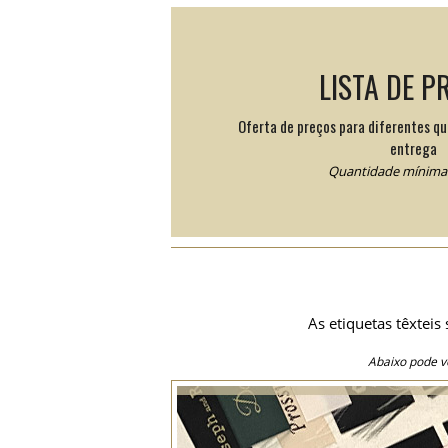
LISTA DE P
Oferta de preços para diferentes q
entrega
Quantidade mínima:
As etiquetas têxteis
Abaixo pode v