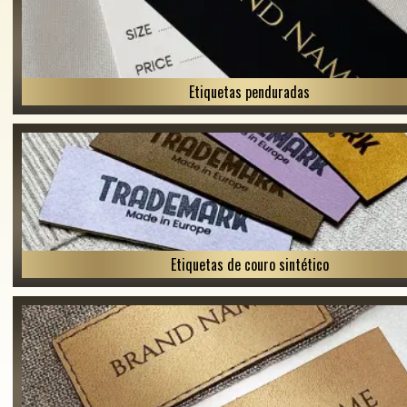
Etiquetas penduradas
Etiquetas de couro sintético