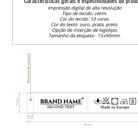
Características gerais e especificidades do prod
Impressão digital de alta resolução
Tipo de tecido: cetim.
Cor do tecido: 10 cores.
Cor do texto: ouro, prata, preto.
Opção de inserção de logotipo.
Tamanho da etiqueta - 15x90mm.
Reserva de costura