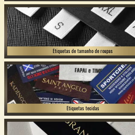
Etiquetas de tamanho de roupas
Etiquetas tecidas