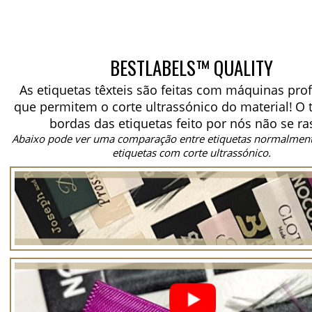
BESTLABELS™ QUALITY
As etiquetas têxteis são feitas com máquinas prof
que permitem o corte ultrassónico do material!
O 
bordas das etiquetas feito por nós não se ra
Abaixo pode ver uma comparação entre etiquetas normalment
etiquetas com corte ultrassónico.