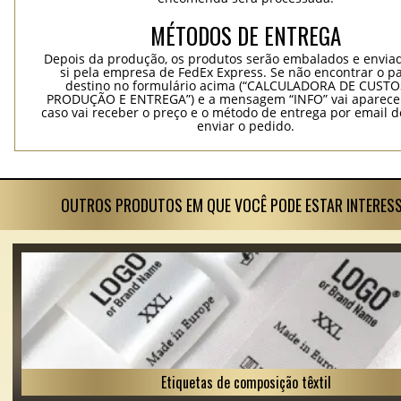
MÉTODOS DE ENTREGA
Depois da produção, os produtos serão embalados e envia
si pela empresa de FedEx Express. Se não encontrar o pa
destino no formulário acima (“CALCULADORA DE CUSTO
PRODUÇÃO E ENTREGA”) e a mensagem “INFO” vai aparecer
caso vai receber o preço e o método de entrega por email 
enviar o pedido.
OUTROS PRODUTOS EM QUE VOCÊ PODE ESTAR INTERES
Etiquetas de composição têxtil