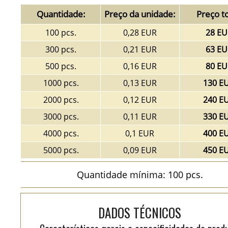
Quantidade:
Preço da unidade:
Preço to
100 pcs.
0,28 EUR
28 EU
300 pcs.
0,21 EUR
63 EU
500 pcs.
0,16 EUR
80 EU
1000 pcs.
0,13 EUR
130 E
2000 pcs.
0,12 EUR
240 E
3000 pcs.
0,11 EUR
330 E
4000 pcs.
0,1 EUR
400 E
5000 pcs.
0,09 EUR
450 E
Quantidade mínima: 100 pcs.
DADOS TÉCNICOS