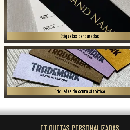
Etiquetas penduradas
Etiquetas de couro sintético
ETIQUETAS PERSONALIZADAS