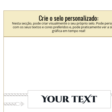
Crie o selo personalizado:
Nesta secção, pode criar visualmente o seu próprio selo. Pode perso
com os seus textos e cores preferidos e, pode praticamente ver a 
gráfica em tempo real!