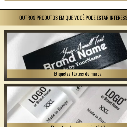
OUTROS PRODUTOS EM QUE VOCÊ PODE ESTAR INTERES
Etiquetas têxteis de marca