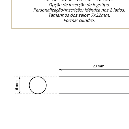
Opção de inserção de logotipo.
Personalização/Inscrição: idêntica nos 2 lados.
Tamanhos dos selos: 7x22mm.
Forma: cilindro.