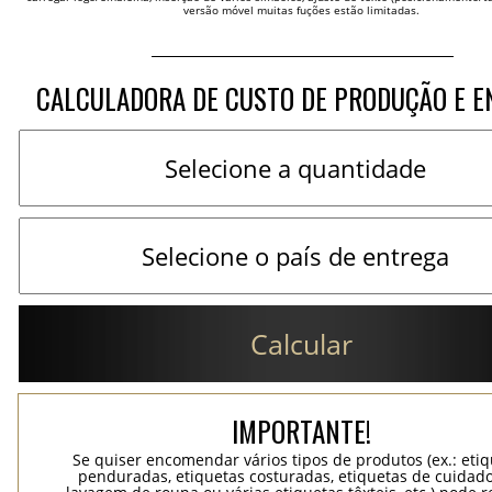
versão móvel muitas fuções estão limitadas.
CALCULADORA DE CUSTO DE PRODUÇÃO E E
Calcular
IMPORTANTE!
Se quiser encomendar vários tipos de produtos (ex.: eti
penduradas, etiquetas costuradas, etiquetas de cuidad