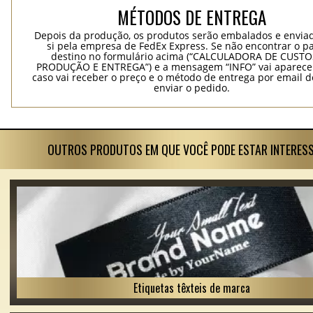
MÉTODOS DE ENTREGA
Depois da produção, os produtos serão embalados e envia
si pela empresa de FedEx Express. Se não encontrar o pa
destino no formulário acima (“CALCULADORA DE CUSTO
PRODUÇÃO E ENTREGA”) e a mensagem “INFO” vai aparecer
caso vai receber o preço e o método de entrega por email 
enviar o pedido.
OUTROS PRODUTOS EM QUE VOCÊ PODE ESTAR INTERES
Etiquetas têxteis de marca