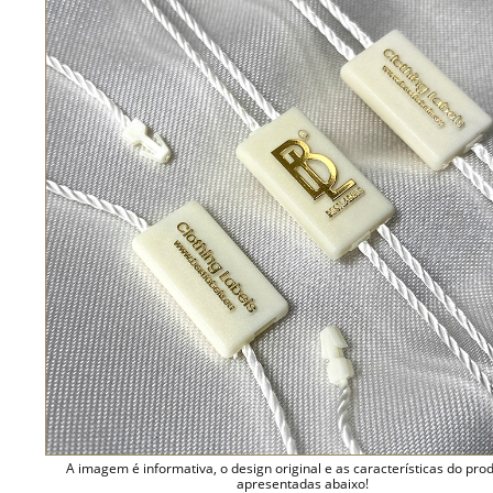
A imagem é informativa, o design original e as características do pro
apresentadas abaixo!