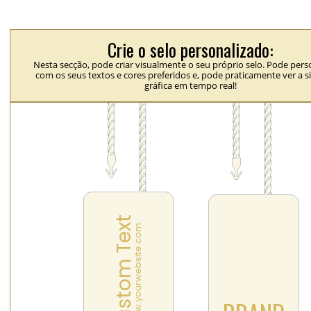
Crie o selo personalizado:
Nesta secção, pode criar visualmente o seu próprio selo. Pode perso
com os seus textos e cores preferidos e, pode praticamente ver a 
gráfica em tempo real!