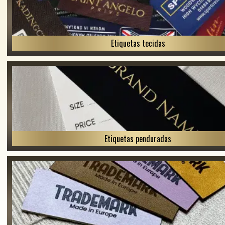
Etiquetas tecidas
Etiquetas penduradas