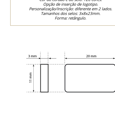
Opção de inserção de logotipo.
Personalização/Inscrição: diferente em 2 lados.
Tamanhos dos selos: 3x8x23mm.
Forma: retângulo.