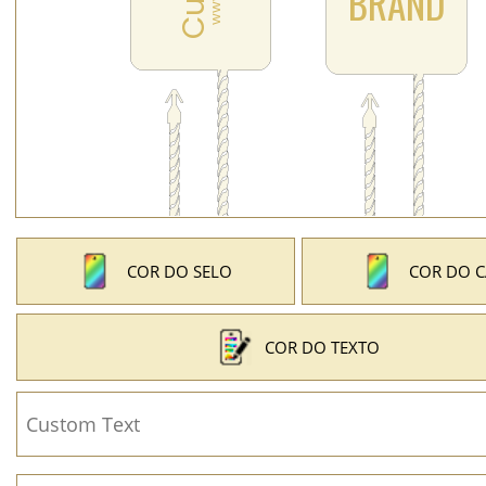
COR DO SELO
COR DO 
COR DO TEXTO