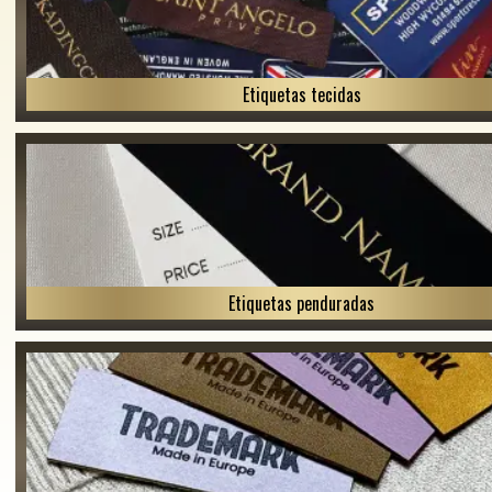
Etiquetas tecidas
Etiquetas penduradas