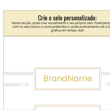
Crie o selo personalizado:
Nesta secção, pode criar visualmente o seu próprio selo. Pode perso
com os seus textos e cores preferidos e, pode praticamente ver a 
gráfica em tempo real!