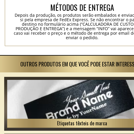
MÉTODOS DE ENTREGA
Depois da produção, os produtos serão embalados e envia
si pela empresa de FedEx Express. Se não encontrar o pa
destino no formulário acima (“CALCULADORA DE CUSTO
PRODUÇÃO E ENTREGA”) e a mensagem “INFO” vai aparecer
caso vai receber o preço e o método de entrega por email 
enviar o pedido.
OUTROS PRODUTOS EM QUE VOCÊ PODE ESTAR INTERES
Etiquetas têxteis de marca