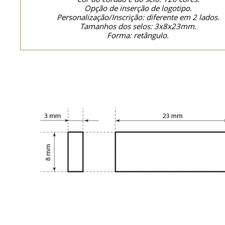
Opção de inserção de logotipo.
Personalização/Inscrição: diferente em 2 lados.
Tamanhos dos selos: 3x8x23mm.
Forma: retângulo.