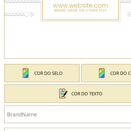
COR DO SELO
COR DO 
COR DO TEXTO