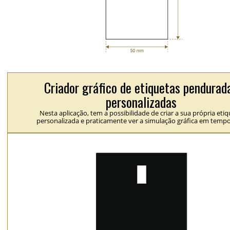
Criador gráfico de etiquetas pendurad
personalizadas
Nesta aplicação, tem a possibilidade de criar a sua própria eti
personalizada e praticamente ver a simulação gráfica em tempo