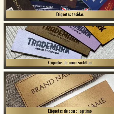
Etiquetas tecidas
Etiquetas de couro sintético
Etiquetas de couro legítimo