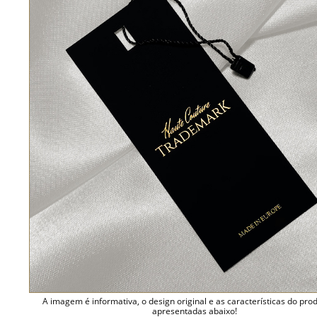
A imagem é informativa, o design original e as características do pro
apresentadas abaixo!