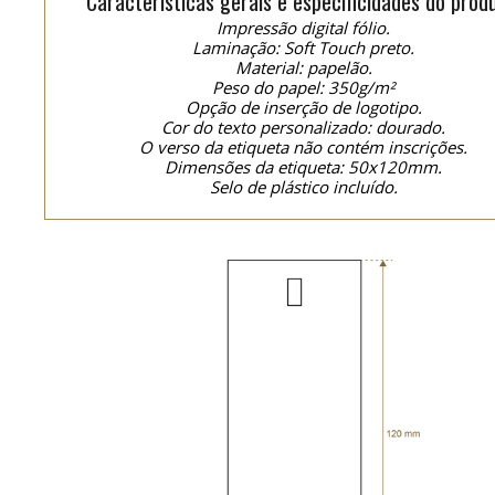
Características gerais e especificidades do prod
Impressão digital fólio.
Laminação: Soft Touch preto.
Material: papelão.
Peso do papel: 350g/m²
Opção de inserção de logotipo.
Cor do texto personalizado: dourado.
O verso da etiqueta não contém inscrições.
Dimensões da etiqueta: 50x120mm.
Selo de plástico incluído.