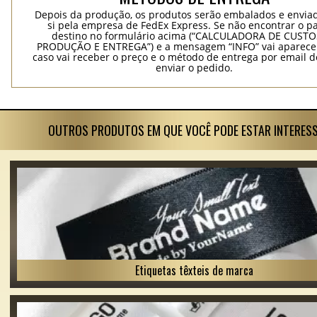
Depois da produção, os produtos serão embalados e envia
si pela empresa de FedEx Express. Se não encontrar o pa
destino no formulário acima (“CALCULADORA DE CUSTO
PRODUÇÃO E ENTREGA”) e a mensagem “INFO” vai aparecer
caso vai receber o preço e o método de entrega por email 
enviar o pedido.
OUTROS PRODUTOS EM QUE VOCÊ PODE ESTAR INTERES
Etiquetas têxteis de marca