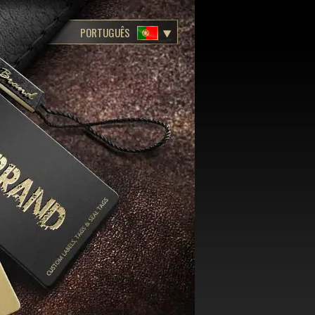
PORTUGUÊS