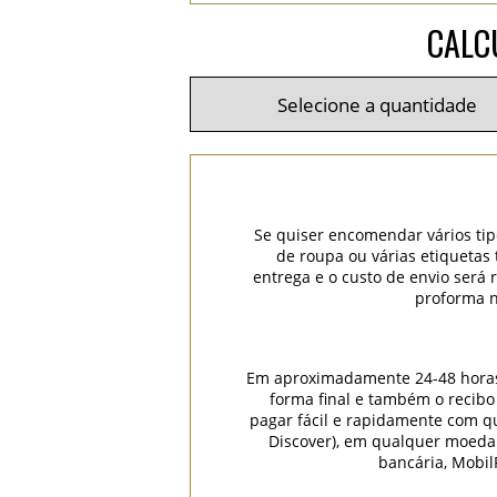
CALC
Se quiser encomendar vários tip
de roupa ou várias etiquetas
entrega e o custo de envio será
proforma n
Em aproximadamente 24-48 horas (
forma final e também o recibo
pagar fácil e rapidamente com qua
Discover), em qualquer moeda
bancária, Mobil