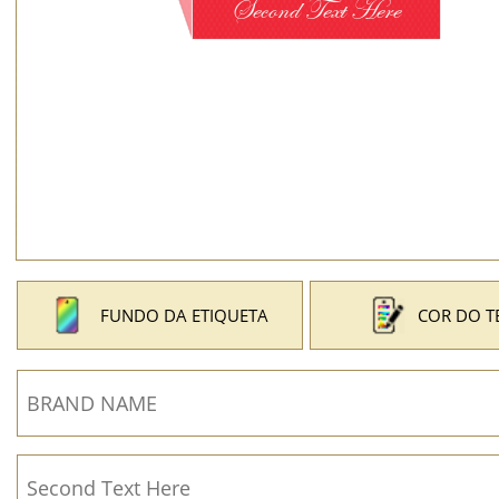
FUNDO DA ETIQUETA
COR DO T