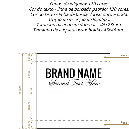
Fundo da etiqueta: 120 cores.
Cor do texto - linha de bordado padrão: 120 cores
Cor do texto - linha de bordar lurex: ouro e prata.
Opção de inserção de logotipo.
Tamanho da etiqueta dobrada - 45x23mm.
Tamanho de etiqueta desdobrada - 45x46mm.
Reser
Reser