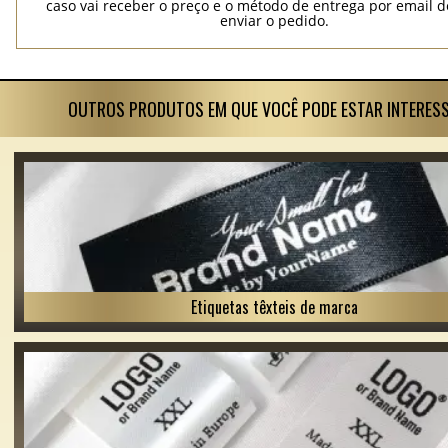
caso vai receber o preço e o método de entrega por email 
enviar o pedido.
OUTROS PRODUTOS EM QUE VOCÊ PODE ESTAR INTERES
Etiquetas têxteis de marca