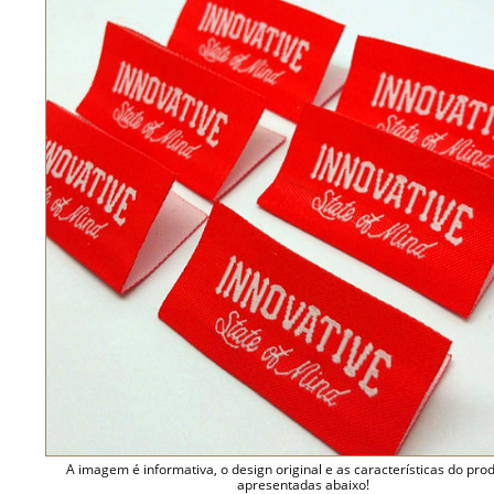
A imagem é informativa, o design original e as características do pro
apresentadas abaixo!