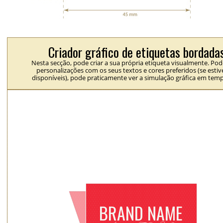
Criador gráfico de etiquetas bordada
Nesta secção, pode criar a sua própria etiqueta visualmente. Pod
personalizações com os seus textos e cores preferidos (se esti
disponíveis), pode praticamente ver a simulação gráfica em temp