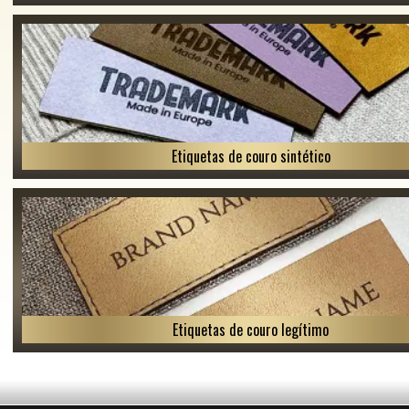
Etiquetas de couro sintético
Etiquetas de couro legítimo