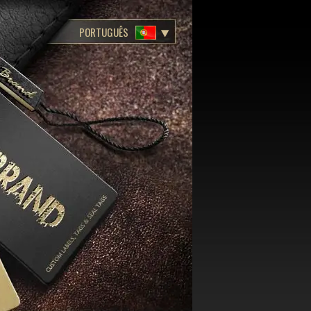
PORTUGUÊS