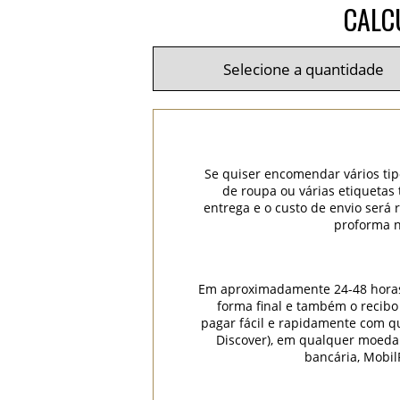
CALC
Se quiser encomendar vários tip
de roupa ou várias etiquetas
entrega e o custo de envio será
proforma n
Em aproximadamente 24-48 horas (
forma final e também o recibo
pagar fácil e rapidamente com qua
Discover), em qualquer moeda
bancária, Mobil