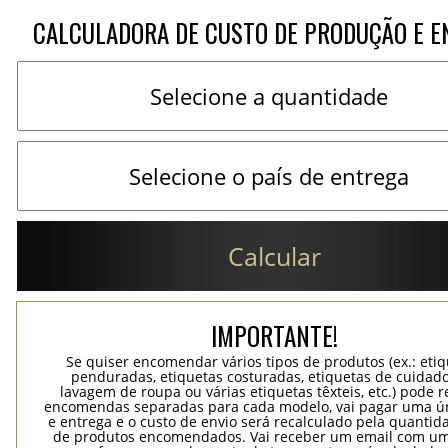
CALCULADORA DE CUSTO DE PRODUÇÃO E E
Calcular
IMPORTANTE!
Se quiser encomendar vários tipos de produtos (ex.: eti
penduradas, etiquetas costuradas, etiquetas de cuidad
lavagem de roupa ou várias etiquetas têxteis, etc.) pode r
encomendas separadas para cada modelo, vai pagar uma ún
e entrega e o custo de envio será recalculado pela quantida
de produtos encomendados. Vai receber um email com um