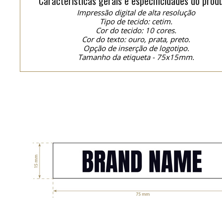
Características gerais e especificidades do prod
Impressão digital de alta resolução
Tipo de tecido: cetim.
Cor do tecido: 10 cores.
Cor do texto: ouro, prata, preto.
Opção de inserção de logotipo.
Tamanho da etiqueta - 75x15mm.