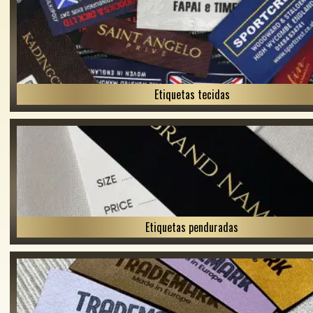
Etiquetas tecidas
Etiquetas penduradas