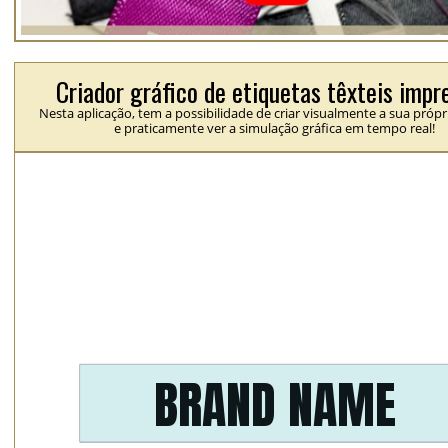
Criador gráfico de etiquetas têxteis impr
Nesta aplicação, tem a possibilidade de criar visualmente a sua própr
e praticamente ver a simulação gráfica em tempo real!