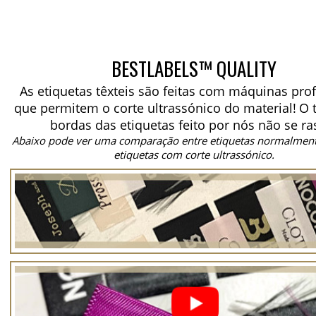
BESTLABELS™ QUALITY
As etiquetas têxteis são feitas com máquinas prof
que permitem o corte ultrassónico do material!
O 
bordas das etiquetas feito por nós não se ra
Abaixo pode ver uma comparação entre etiquetas normalment
etiquetas com corte ultrassónico.