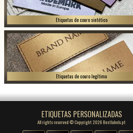
Etiquetas de couro sintético
Etiquetas de couro legítimo
ETIQUETAS PERSONALIZADAS
All rights reserved © Copyright 2026 Bestlabels.pt