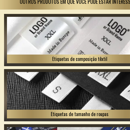
OUTROS PRODUTOS EM QUE VOCÊ PODE ESTAR INTERES
Etiquetas de composição têxtil
Etiquetas de tamanho de roupas