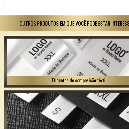
OUTROS PRODUTOS EM QUE VOCÊ PODE ESTAR INTERES
Etiquetas de composição têxtil