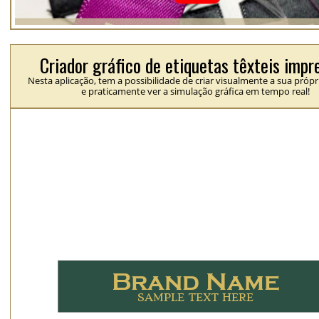
Criador gráfico de etiquetas têxteis impr
Nesta aplicação, tem a possibilidade de criar visualmente a sua própr
e praticamente ver a simulação gráfica em tempo real!