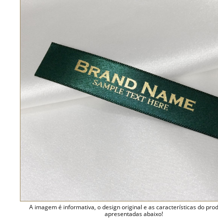
A imagem é informativa, o design original e as características do pro
apresentadas abaixo!