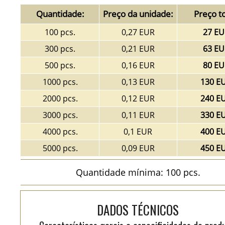
Quantidade:
Preço da unidade:
Preço to
100 pcs.
0,27 EUR
27 EU
300 pcs.
0,21 EUR
63 EU
500 pcs.
0,16 EUR
80 EU
1000 pcs.
0,13 EUR
130 E
2000 pcs.
0,12 EUR
240 E
3000 pcs.
0,11 EUR
330 E
4000 pcs.
0,1 EUR
400 E
5000 pcs.
0,09 EUR
450 E
Quantidade mínima: 100 pcs.
DADOS TÉCNICOS