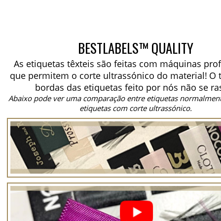
BESTLABELS™ QUALITY
As etiquetas têxteis são feitas com máquinas prof
que permitem o corte ultrassónico do material!
O 
bordas das etiquetas feito por nós não se ra
Abaixo pode ver uma comparação entre etiquetas normalment
etiquetas com corte ultrassónico.