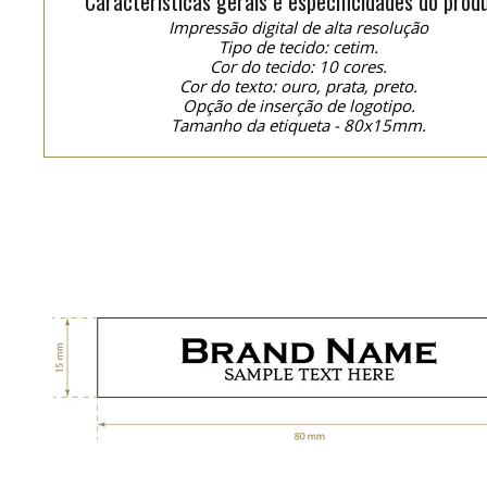
Características gerais e especificidades do prod
Impressão digital de alta resolução
Tipo de tecido: cetim.
Cor do tecido: 10 cores.
Cor do texto: ouro, prata, preto.
Opção de inserção de logotipo.
Tamanho da etiqueta - 80x15mm.