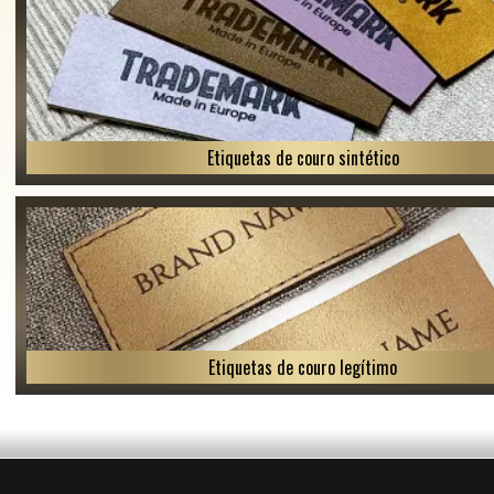
Etiquetas de couro sintético
Etiquetas de couro legítimo