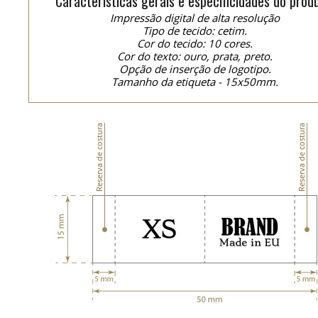
Características gerais e especificidades do prod
Impressão digital de alta resolução
Tipo de tecido: cetim.
Cor do tecido: 10 cores.
Cor do texto: ouro, prata, preto.
Opção de inserção de logotipo.
Tamanho da etiqueta - 15x50mm.
Reserva de costura
Reserva de costura