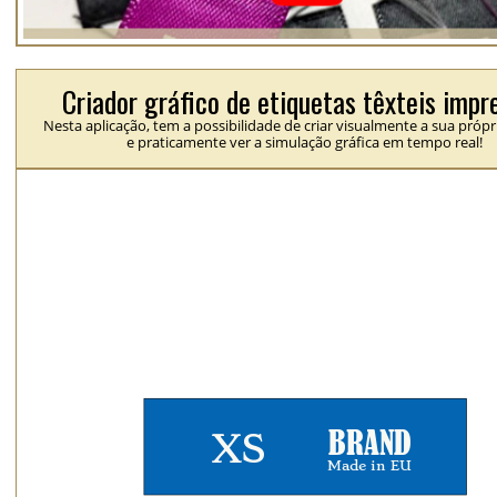
Criador gráfico de etiquetas têxteis impr
Nesta aplicação, tem a possibilidade de criar visualmente a sua própr
e praticamente ver a simulação gráfica em tempo real!