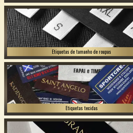
Etiquetas de tamanho de roupas
Etiquetas tecidas