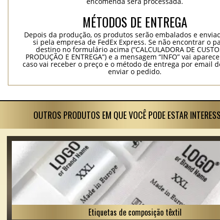
encomenda será processada.
MÉTODOS DE ENTREGA
Depois da produção, os produtos serão embalados e envia
si pela empresa de FedEx Express. Se não encontrar o pa
destino no formulário acima (“CALCULADORA DE CUSTO
PRODUÇÃO E ENTREGA”) e a mensagem “INFO” vai aparecer
caso vai receber o preço e o método de entrega por email 
enviar o pedido.
OUTROS PRODUTOS EM QUE VOCÊ PODE ESTAR INTERES
Etiquetas de composição têxtil