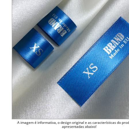
A imagem é informativa, o design original e as características do pro
apresentadas abaixo!