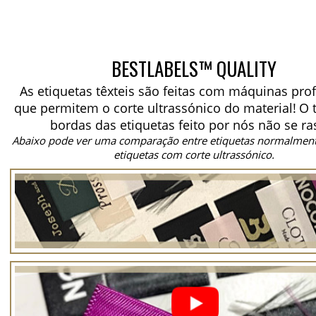
BESTLABELS™ QUALITY
As etiquetas têxteis são feitas com máquinas prof
que permitem o corte ultrassónico do material!
O 
bordas das etiquetas feito por nós não se ra
Abaixo pode ver uma comparação entre etiquetas normalment
etiquetas com corte ultrassónico.