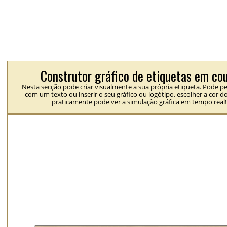
Construtor gráfico de etiquetas em co
Nesta secção pode criar visualmente a sua própria etiqueta. Pode pe
com um texto ou inserir o seu gráfico ou logótipo, escolher a cor d
praticamente pode ver a simulação gráfica em tempo real!