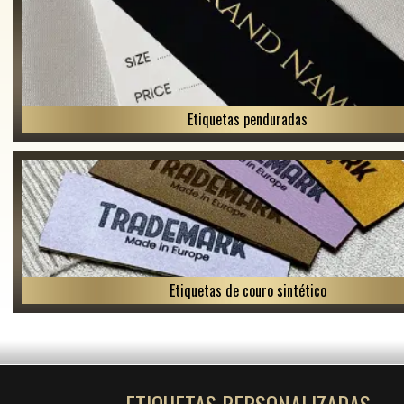
Etiquetas penduradas
Etiquetas de couro sintético