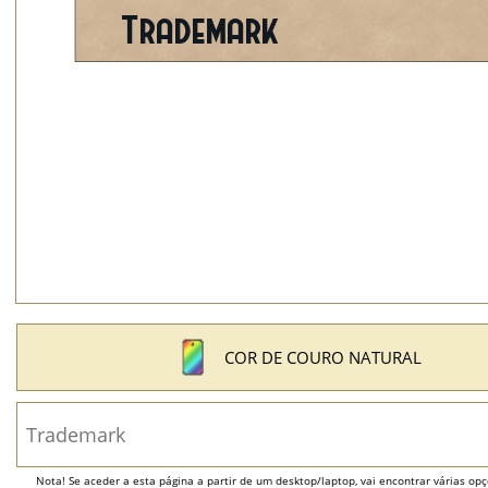
COR DE COURO NATURAL
Nota! Se aceder a esta página a partir de um desktop/laptop, vai encontrar várias opçõ