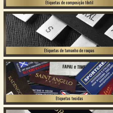
Etiquetas de composição têxtil
Etiquetas de tamanho de roupas
Etiquetas tecidas