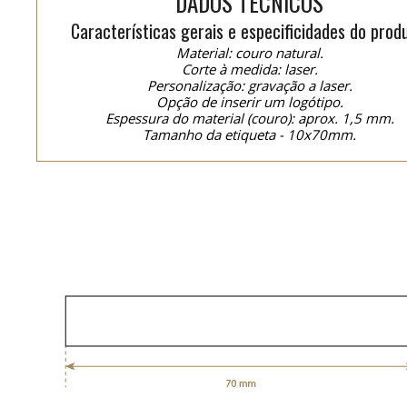
DADOS TÉCNICOS
Características gerais e especificidades do prod
Material: couro natural.
Corte à medida: laser.
Personalização: gravação a laser.
Opção de inserir um logótipo.
Espessura do material (couro): aprox. 1,5 mm.
Tamanho da etiqueta - 10x70mm.