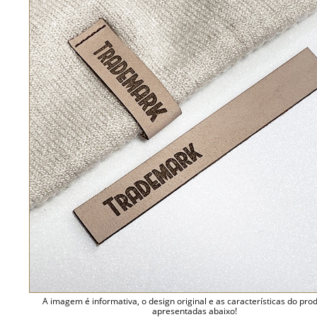
A imagem é informativa, o design original e as características do pro
apresentadas abaixo!