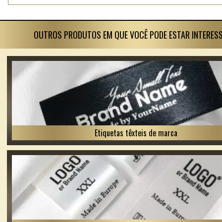
OUTROS PRODUTOS EM QUE VOCÊ PODE ESTAR INTERES
Etiquetas têxteis de marca