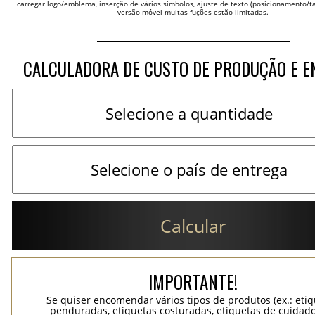
carregar logo/emblema, inserção de vários símbolos, ajuste de texto (posicionamento/t
versão móvel muitas fuções estão limitadas.
CALCULADORA DE CUSTO DE PRODUÇÃO E E
Calcular
IMPORTANTE!
Se quiser encomendar vários tipos de produtos (ex.: eti
penduradas, etiquetas costuradas, etiquetas de cuidad