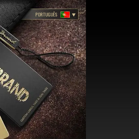
PORTUGUÊS