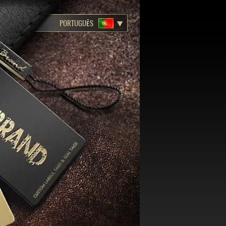
PORTUGUÊS